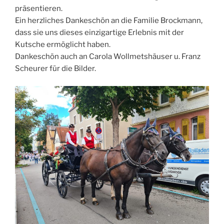
präsentieren.
Ein herzliches Dankeschön an die Familie Brockmann,
dass sie uns dieses einzigartige Erlebnis mit der
Kutsche ermöglicht haben.
Dankeschön auch an Carola Wollmetshäuser u. Franz
Scheurer für die Bilder.