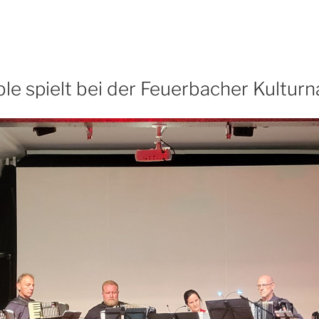
e spielt bei der Feuerbacher Kulturn