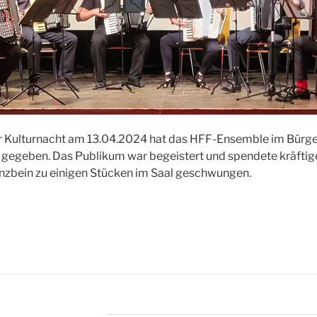
r Kulturnacht am 13.04.2024 hat das HFF-Ensemble im Bürg
gegeben. Das Publikum war begeistert und spendete kräftig
nzbein zu einigen Stücken im Saal geschwungen.