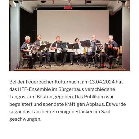
Bei der Feuerbacher Kulturnacht am 13.04.2024 hat
das HFF-Ensemble im Bürgerhaus verschiedene
Tangos zum Besten gegeben. Das Publikum war
begeistert und spendete kräftigen Applaus. Es wurde
sogar das Tanzbein zu einigen Stücken im Saal
geschwungen.