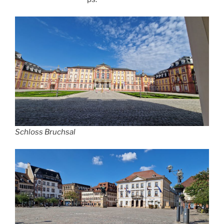
Schloss Bruchsal