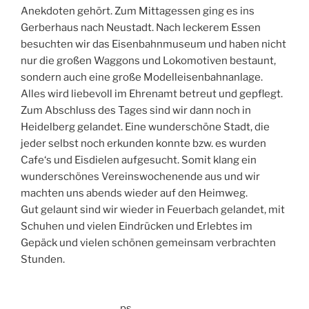
Anekdoten gehört. Zum Mittagessen ging es ins
Gerberhaus nach Neustadt. Nach leckerem Essen
besuchten wir das Eisenbahnmuseum und haben nicht
nur die großen Waggons und Lokomotiven bestaunt,
sondern auch eine große Modelleisenbahnanlage.
Alles wird liebevoll im Ehrenamt betreut und gepflegt.
Zum Abschluss des Tages sind wir dann noch in
Heidelberg gelandet. Eine wunderschöne Stadt, die
jeder selbst noch erkunden konnte bzw. es wurden
Cafe‘s und Eisdielen aufgesucht. Somit klang ein
wunderschönes Vereinswochenende aus und wir
machten uns abends wieder auf den Heimweg.
Gut gelaunt sind wir wieder in Feuerbach gelandet, mit
Schuhen und vielen Eindrücken und Erlebtes im
Gepäck und vielen schönen gemeinsam verbrachten
Stunden.
ps.