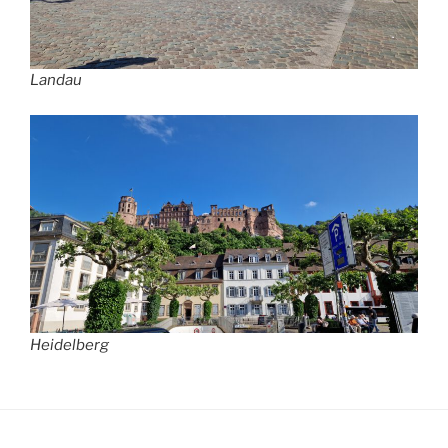
Landau
Heidelberg